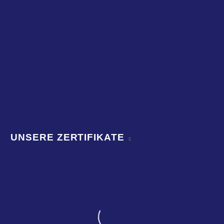
UNSERE ZERTIFIKATE