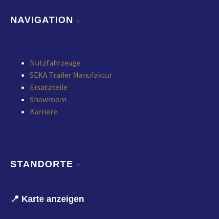
NAVIGATION
Nutzfahrzeuge
SEKA Trailer Manufaktur
Ersatzteile
Showroom
Karriere
STANDORTE
📍 Karte anzeigen